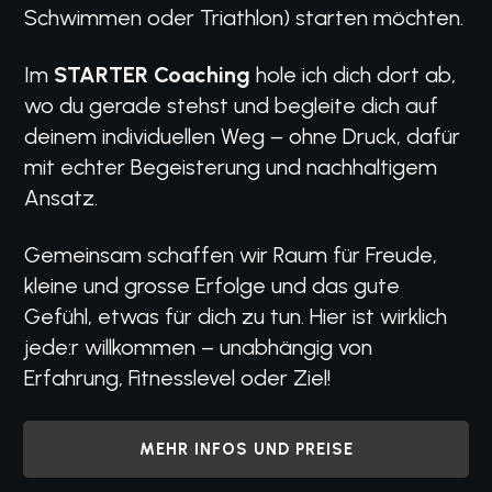
Schwimmen oder Triathlon) starten möchten.
Im
STARTER Coaching
hole ich dich dort ab,
wo du gerade stehst und begleite dich auf
deinem individuellen Weg – ohne Druck, dafür
mit echter Begeisterung und nachhaltigem
Ansatz.
Gemeinsam schaffen wir Raum für Freude,
kleine und grosse Erfolge und das gute
Gefühl, etwas für dich zu tun. Hier ist wirklich
jede:r willkommen – unabhängig von
Erfahrung, Fitnesslevel oder Ziel!
MEHR INFOS UND PREISE