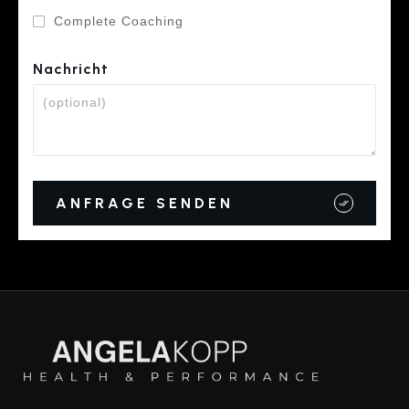
Complete Coaching
Nachricht
ANFRAGE SENDEN