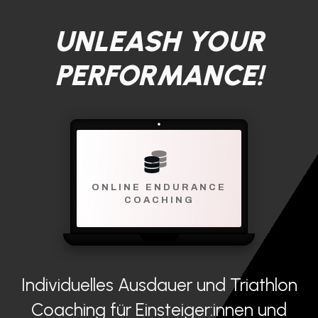
UNLEASH YOUR
PERFORMANCE!
ONLINE ENDURANCE
COACHING
Individuelles Ausdauer und Triathlon
Coaching für Einsteiger:innen und