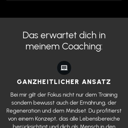
Das erwartet dich in
meinem Coaching:
GANZHEITLICHER ANSATZ
Bei mir gilt der Fokus nicht nur dem Training
sondern bewusst auch der Ernährung, der
Regeneration und dem Mindset. Du profitierst
von einem Konzept, das alle Lebensbereiche
berücksichtigt und dich als Mensch in den