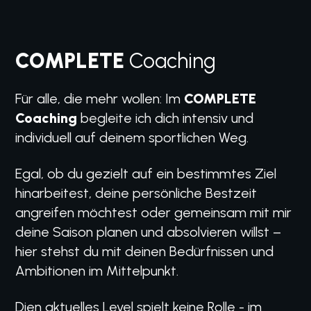
COMPLETE
Coaching
Für alle, die mehr wollen: Im
COMPLETE
Coaching
begleite ich dich intensiv und
individuell auf deinem sportlichen Weg.
Egal, ob du gezielt auf ein bestimmtes Ziel
hinarbeitest, deine persönliche Bestzeit
angreifen möchtest oder gemeinsam mit mir
deine Saison planen und absolvieren willst –
hier stehst du mit deinen Bedürfnissen und
Ambitionen im Mittelpunkt.
Dien aktuelles Level spielt keine Rolle - im