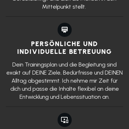
Mittelpunkt stellt.
PERSÖNLICHE UND
INDIVIDUELLE BETREUUNG
Dein Trainingsplan und die Begleitung sind
exakt auf DEINE Ziele, Bedürfnisse und DEINEN
Alltag abgestimmt. Ich nehme mir Zeit für
dich und passe die Inhalte flexibel an deine
Entwicklung und Lebenssituation an.