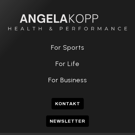
For Sports
For Life
For Business
KONTAKT
NEWSLETTER