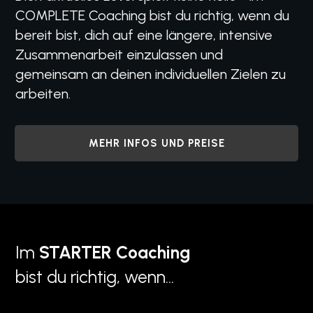
COMPLETE
Coaching bist du richtig, wenn du
bereit bist, dich auf eine längere, intensive
Zusammenarbeit einzulassen und
gemeinsam an deinen individuellen Zielen zu
arbeiten.
MEHR INFOS UND PREISE
Im
STARTER Coaching
bist du richtig, wenn...