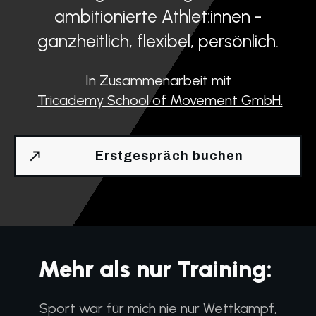
ambitionierte Athlet:innen -
ganzheitlich, flexibel, persönlich.
In Zusammenarbeit mit
Tricademy School of Movement GmbH.
Erstgespräch buchen
Mehr als nur Training:
Sport war für mich nie nur Wettkampf,