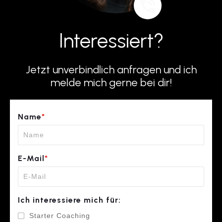
Interessiert?
Jetzt unverbindlich anfragen und ich
melde mich gerne bei dir!
Name
*
E-Mail
*
Ich interessiere mich für:
Starter Coaching