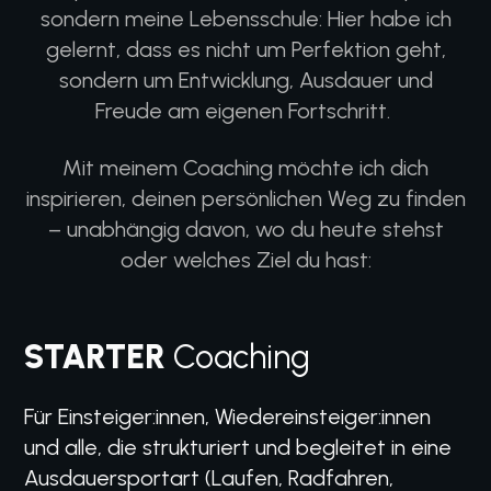
sondern meine Lebensschule: Hier habe ich
gelernt, dass es nicht um Perfektion geht,
sondern um Entwicklung, Ausdauer und
Freude am eigenen Fortschritt.
Mit meinem Coaching möchte ich dich
inspirieren, deinen persönlichen Weg zu finden
– unabhängig davon, wo du heute stehst
oder welches Ziel du hast:
STARTER
Coaching
Für Einsteiger:innen, Wiedereinsteiger:innen
und alle, die strukturiert und begleitet in eine
Ausdauersportart (Laufen, Radfahren,