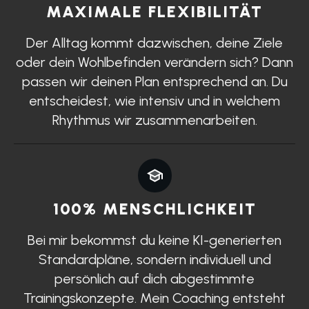
MAXIMALE FLEXIBILITÄT
Der Alltag kommt dazwischen, deine Ziele
oder dein Wohlbefinden verändern sich? Dann
passen wir deinen Plan entsprechend an. Du
entscheidest, wie intensiv und in welchem
Rhythmus wir zusammenarbeiten.
100% MENSCHLICHKEIT
Bei mir bekommst du keine KI-generierten
Standardpläne, sondern individuell und
persönlich auf dich abgestimmte
Trainingskonzepte. Mein Coaching entsteht