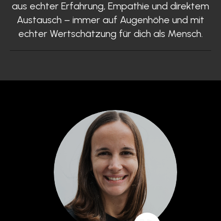
aus echter Erfahrung, Empathie und direktem
Austausch – immer auf Augenhöhe und mit
echter Wertschätzung für dich als Mensch.