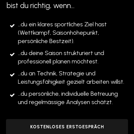
bist du richtig, wenn...
...du ein klares sportliches Ziel hast
(Wettkampf, Saisonhöhepunkt,
persönliche Bestzeit).
...du deine Saison strukturiert und
professionell planen möchtest.
...du an Technik, Strategie und
Leistungsfähigkeit gezielt arbeiten willst.
...du persönliche, individuelle Betreuung
und regelmässige Analysen schätzt.
KOSTENLOSES ERSTGESPRÄCH